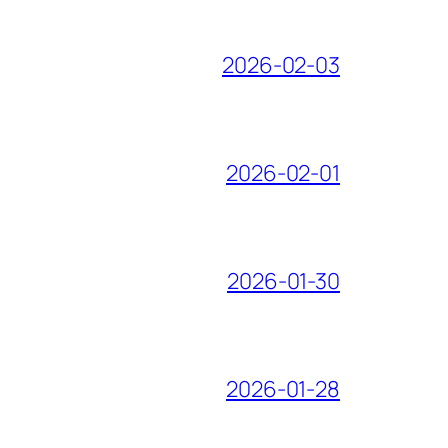
2026-02-03
2026-02-01
2026-01-30
2026-01-28