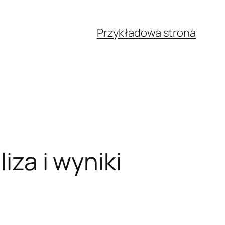
Przykładowa strona
iza i wyniki