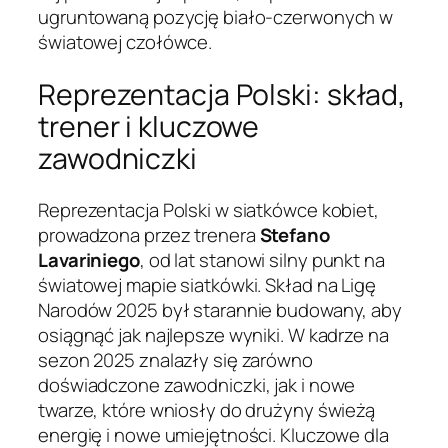
ugruntowaną pozycję biało-czerwonych w
światowej czołówce.
Reprezentacja Polski: skład,
trener i kluczowe
zawodniczki
Reprezentacja Polski w siatkówce kobiet,
prowadzona przez trenera
Stefano
Lavariniego
, od lat stanowi silny punkt na
światowej mapie siatkówki. Skład na Ligę
Narodów 2025 był starannie budowany, aby
osiągnąć jak najlepsze wyniki. W kadrze na
sezon 2025 znalazły się zarówno
doświadczone zawodniczki, jak i nowe
twarze, które wniosły do drużyny świeżą
energię i nowe umiejętności. Kluczowe dla