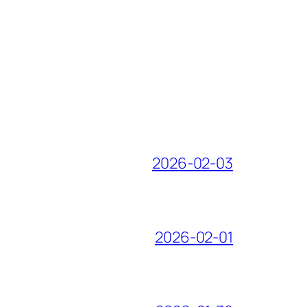
2026-02-03
2026-02-01