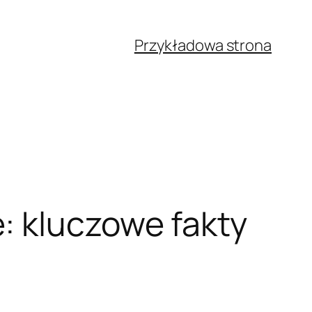
Przykładowa strona
: kluczowe fakty