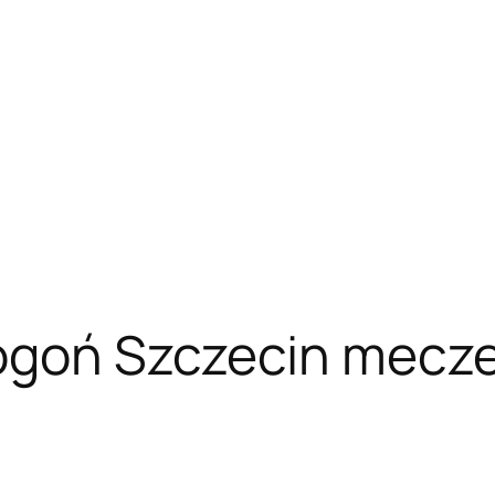
ogoń Szczecin mecze