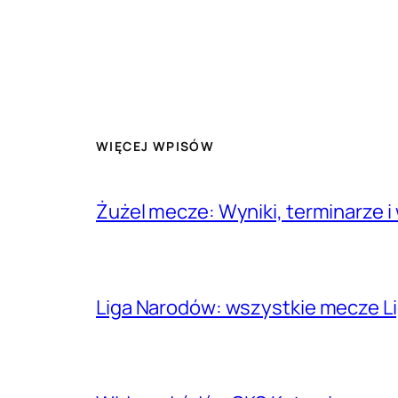
WIĘCEJ WPISÓW
Żużel mecze: Wyniki, terminarze i
Liga Narodów: wszystkie mecze Lig